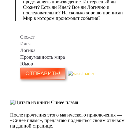
представлять произведение. Интересный ли
Сюжет? Есть ли Идея? Всё ли Логично и
последовательно? На сколько хорошо прописан
Мир в котором происходят события?
Сюжет
Идея
Логика
Продуманность мира
Юмор
После прочтения этого магического приключения —
«Синее пламя», предлагаю поделиться своим отзывом
на данной странице.