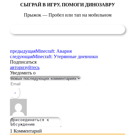
СЫГРАЙ В ИГРУ, ПОМОГИ ДИНОЗАВРУ
Прыжок — Пробел или тап на мобильном
предыдущая
Minecraft: Авария
следующая
Minecraft: Утерянные дневники
Подписаться
авторизуйтесь
Уведомить о
1
Комментарий