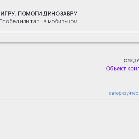
 ИГРУ, ПОМОГИ ДИНОЗАВРУ
Пробел или тап на мобильном
СЛЕД
Объект кон
авторизуйтес