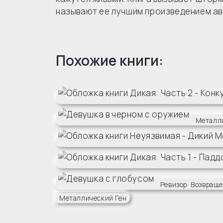
называют ее лучшим произведением ав
Похожие книги:
Металл
Ревизор: Возвращ
Металлический Ген