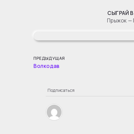
СЫГРАЙ В
Прыжок — 
ПРЕДЫДУЩАЯ
Волкодав
Подписаться