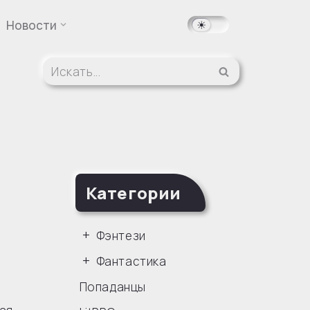
Новости
Категории
Фэнтези
Фантастика
Попаданцы