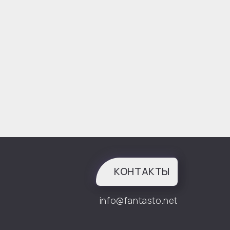
КОНТАКТЫ
info@fantasto.net