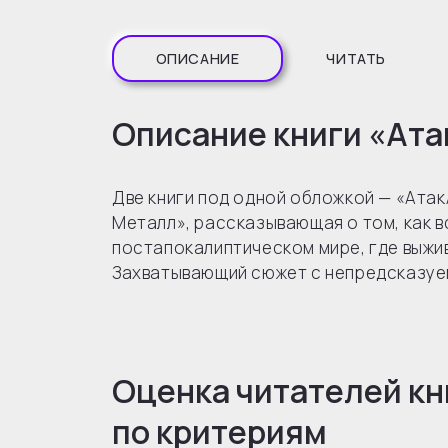
ОПИСАНИЕ
ЧИТАТЬ
Описание книги «Ат
Две книги под одной обложкой — «Ата
Металл», рассказывающая о том, как в
постапокалиптическом мире, где выжи
Захватывающий сюжет с непредсказуе
Оценка читателей кн
по критериям