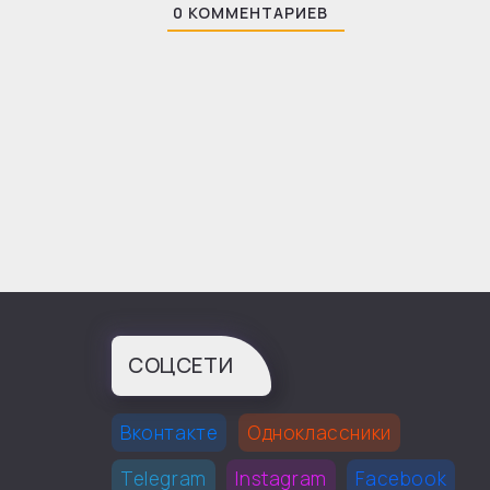
0
КОММЕНТАРИЕВ
СОЦСЕТИ
Вконтакте
Одноклассники
Telegram
Instagram
Facebook