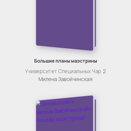
Большие планы маэстрины
Университет Специальных Чар
2
Милена Завойчинская