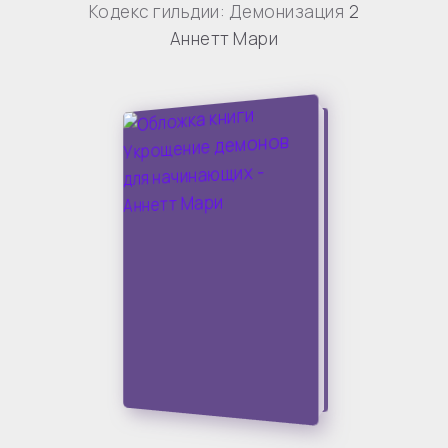
Кодекс гильдии: Демонизация
2
Аннетт Мари