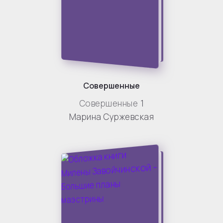
Совершенные
Совершенные
1
Марина Суржевская