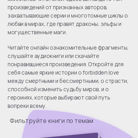
произведений от признанных авторов,
захватывающие серии и многотомные циклы о
любви в мирах, где правят драконы, эльфы и
могущественные маги.
Читайте онлайн ознакомительные фрагменты,
слушайте аудиокниги или скачайте
понравившиеся произведения. Откройте для
себя самые яркие истории о forbidden love
между смертными и бессмертными, о страсти,
способной изменить судьбу миров, и о
героинях, которые выбирают свой путь
вопреки всему.
Фильтруйте книги по темам