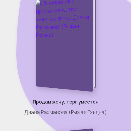
Продам жену, торг уместен
Диана Рахманова (Рыжая Ехидна)