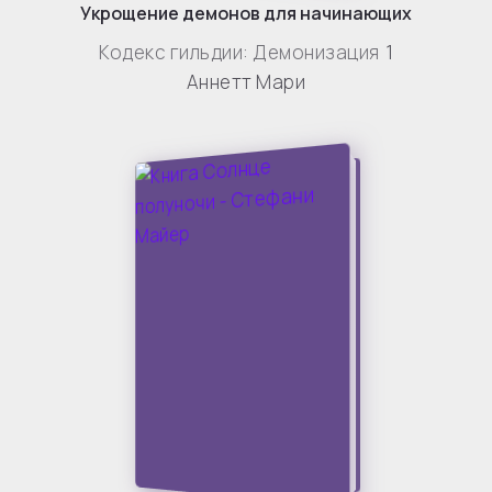
Укрощение демонов для начинающих
Кодекс гильдии: Демонизация
1
Аннетт Мари