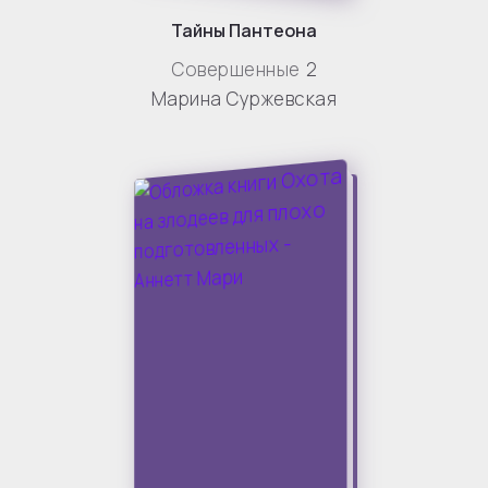
Тайны Пантеона
Совершенные
2
Марина Суржевская