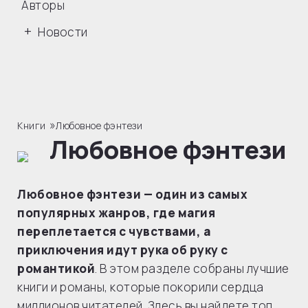
Авторы
Новости
»
Книги
Любовное фэнтези
Любовное фэнтези
Любовное фэнтези — один из самых
популярных жанров, где магия
переплетается с чувствами, а
приключения идут рука об руку с
романтикой
. В этом разделе собраны лучшие
книги и романы, которые покорили сердца
миллионов читателей. Здесь вы найдете топ