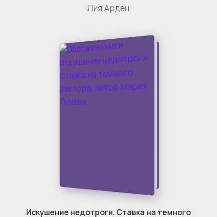
Лия Арден
Искушение недотроги. Ставка на темного