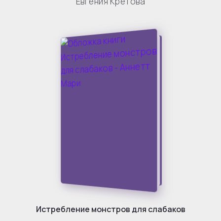
Евгения Кретова
Истребление монстров для слабаков