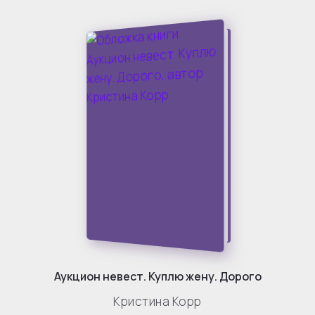
Аукцион невест. Куплю жену. Дорого
Кристина Корр