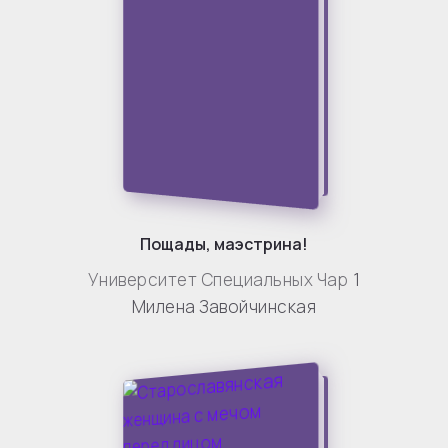
Пощады, маэстрина!
Университет Специальных Чар
1
Милена Завойчинская