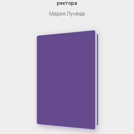
ректора
Мария Лунёва