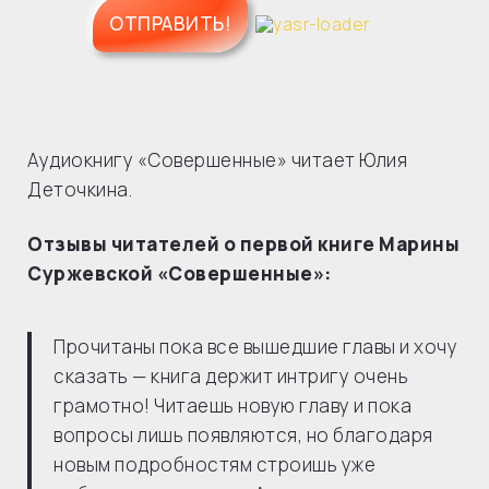
Аудиокнигу «Совершенные» читает Юлия
Деточкина.
Отзывы читателей о первой книге Марины
Суржевской «Совершенные»:
Прочитаны пока все вышедшие главы и хочу
сказать — книга держит интригу очень
грамотно! Читаешь новую главу и пока
вопросы лишь появляются, но благодаря
новым подробностям строишь уже