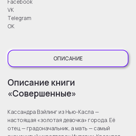
Facebook
VK
Telegram
OK
ОПИСАНИЕ
Описание книги
«Совершенные»
Кассандра Вэйлинг из Нью-Касла —
настоящая «золотая девочка» города. Её
отец — градоначальник, а мать — самый