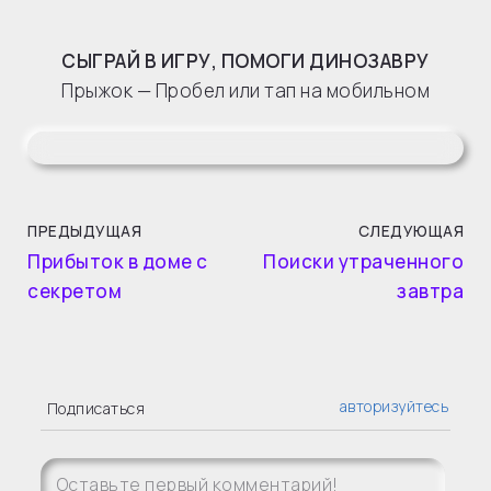
СЫГРАЙ В ИГРУ, ПОМОГИ ДИНОЗАВРУ
Прыжок — Пробел или тап на мобильном
ПРЕДЫДУЩАЯ
СЛЕДУЮЩАЯ
Прибыток в доме с
Поиски утраченного
секретом
завтра
авторизуйтесь
Подписаться