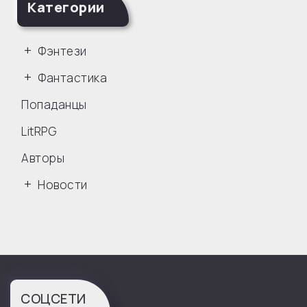
Категории
Фэнтези
Фантастика
Попаданцы
LitRPG
Авторы
Новости
СОЦСЕТИ