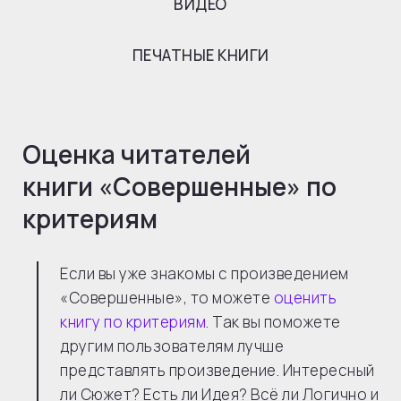
ВИДЕО
ПЕЧАТНЫЕ КНИГИ
Оценка читателей
книги «
Совершенные
» по
критериям
Если вы уже знакомы с произведением
«Совершенные», то можете
оценить
книгу по критериям
. Так вы поможете
другим пользователям лучше
представлять произведение. Интересный
ли Сюжет? Есть ли Идея? Всё ли Логично и