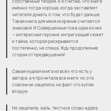
собственные теории. А я считаю, что книга
именно тогда хороша, когда заставляет
читателя думать о том, что будет дальше.
Такая книга для меня искренне считается
знаковой. И Совершенные пока одни из них
— интересная героиня, интригующий сюжет
и тайна, которая раскрывается
постепенно, не спеша. Жду продолжение
сгорая от предвкушения!
Самая нудная книга из всех что есть у
автора. а я прочитала все книги. но эта
совсем не зацепила. не факт что куплю
вторую
Не зацепила, жаль. Честное слово ждала