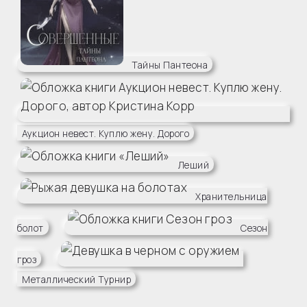
Тайны Пантеона
Аукцион невест. Куплю жену. Дорого
Леший
Хранительница
болот
Сезон
гроз
Металлический Турнир