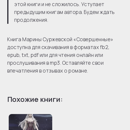
этой книги и не сложилось. Уступает
предыдущим книгам автора. Будем ждать
продолжения.
Книга Марины Суржевской «Совершенные»
доступна для скачивания в форматах fb2,
epub, txt, pdf или для чтения онлайн или
прослушивания в mp3. Оставляйте свои
впечатления в отзывах о романе.
Похожие книги: