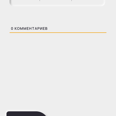
0
КОММЕНТАРИЕВ