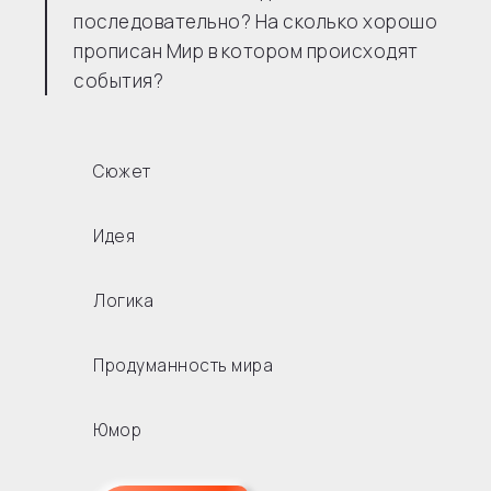
последовательно? На сколько хорошо
прописан Мир в котором происходят
события?
Сюжет
Идея
Логика
Продуманность мира
Юмор