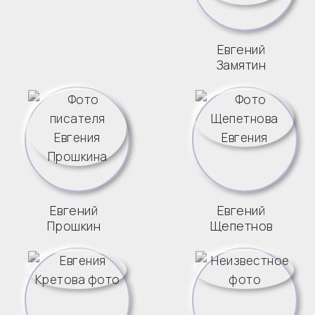
Евгений
Замятин
Евгений
Евгений
Прошкин
Щепетнов