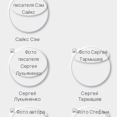
Сайкс Сэм
Сергей
Сергей
Лукьяненко
Тармашев