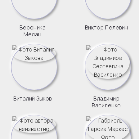
Вероника
Виктор Пелевин
Мелан
Виталий Зыков
Владимир
Василенко