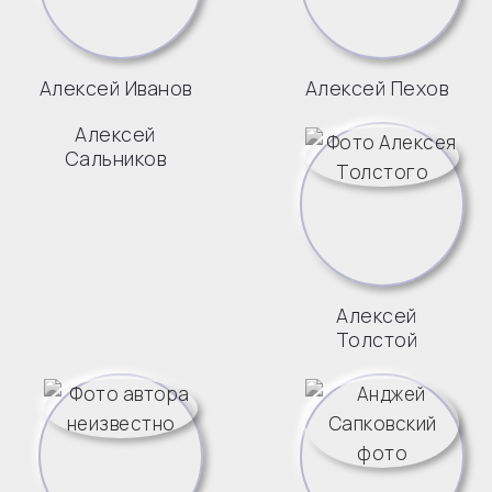
Алексей Иванов
Алексей Пехов
Алексей
Сальников
Алексей
Толстой