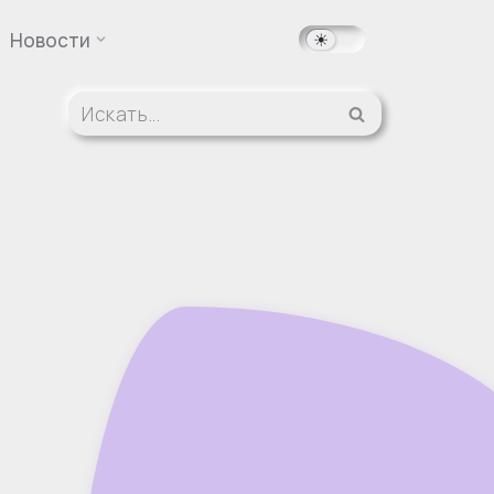
Новости