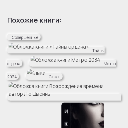
Похожие книги:
Совершенные
Тайны
ордена
Метро
2034
Сталь