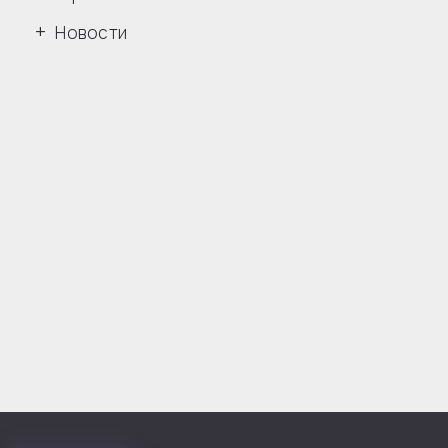
Новости