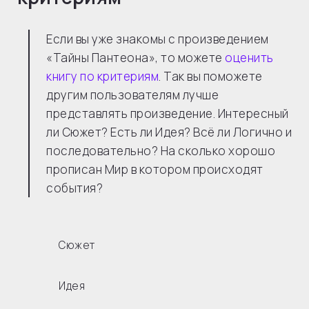
Если вы уже знакомы с произведением
«Тайны Пантеона», то можете
оценить
книгу по критериям
. Так вы поможете
другим пользователям лучше
представлять произведение. Интересный
ли Сюжет? Есть ли Идея? Всё ли Логично и
последовательно? На сколько хорошо
прописан Мир в котором происходят
события?
Сюжет
Идея