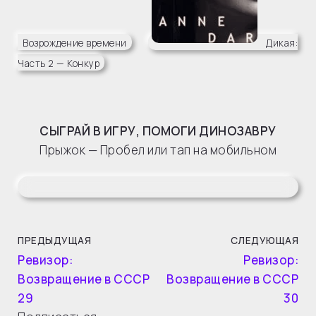
Возрождение времени
Дикая:
Часть 2 — Конкур
СЫГРАЙ В ИГРУ, ПОМОГИ ДИНОЗАВРУ
Прыжок — Пробел или тап на мобильном
ПРЕДЫДУЩАЯ
СЛЕДУЮЩАЯ
Ревизор:
Ревизор:
Возвращение в СССР
Возвращение в СССР
29
30