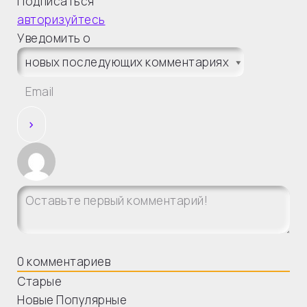
Подписаться
авторизуйтесь
Уведомить о
0
комментариев
Старые
Новые
Популярные