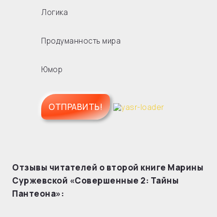
Логика
Продуманность мира
Юмор
Отзывы читателей о второй книге Марины
Суржевской «Совершенные 2: Тайны
Пантеона»: