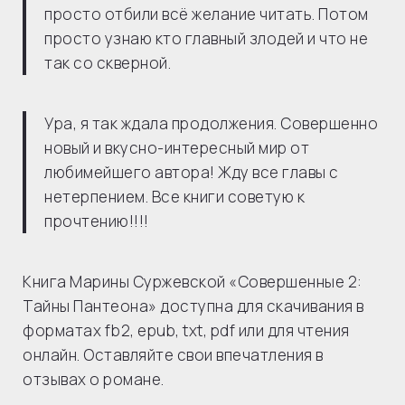
просто отбили всё желание читать. Потом
просто узнаю кто главный злодей и что не
так со скверной.
Ура, я так ждала продолжения. Совершенно
новый и вкусно-интересный мир от
любимейшего автора! Жду все главы с
нетерпением. Все книги советую к
прочтению!!!!
Книга Марины Суржевской «Совершенные 2:
Тайны Пантеона» доступна для скачивания в
форматах fb2, epub, txt, pdf или для чтения
онлайн. Оставляйте свои впечатления в
отзывах о романе.