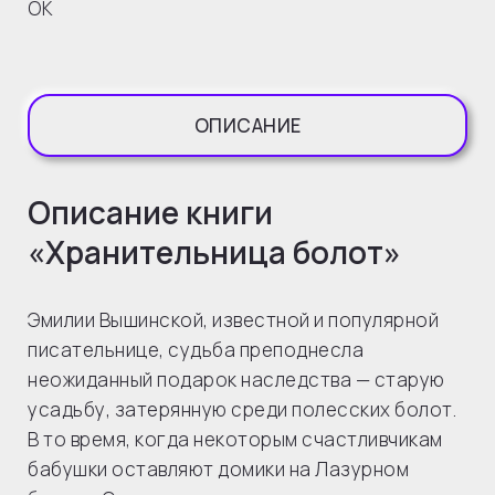
OK
ОПИСАНИЕ
Описание книги
«Хранительница болот»
Эмилии Вышинской, известной и популярной
писательнице, судьба преподнесла
неожиданный подарок наследства — старую
усадьбу, затерянную среди полесских болот.
В то время, когда некоторым счастливчикам
бабушки оставляют домики на Лазурном