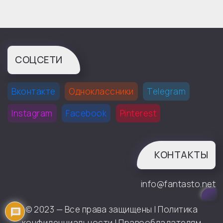
СОЦСЕТИ
Вконтакте
Одноклассники
Telegram
Instagram
Facebook
Pinterest
КОНТАКТЫ
info@fantasto.net
© 2023 — Все права защищены |
Политика
конфиденциальности
|
Правообладателям