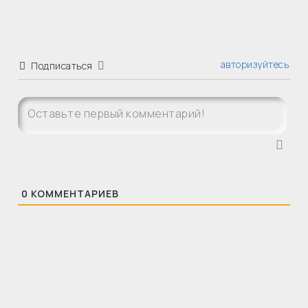
авторизуйтесь
Подписаться
0
КОММЕНТАРИЕВ