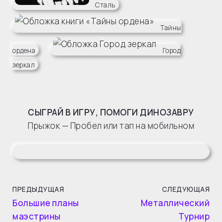
Сталь
Тайны
ордена
Город
зеркал
СЫГРАЙ В ИГРУ, ПОМОГИ ДИНОЗАВРУ
Прыжок — Пробел или тап на мобильном
ПРЕДЫДУЩАЯ
СЛЕДУЮЩАЯ
Большие планы
Металлический
маэстрины
Турнир