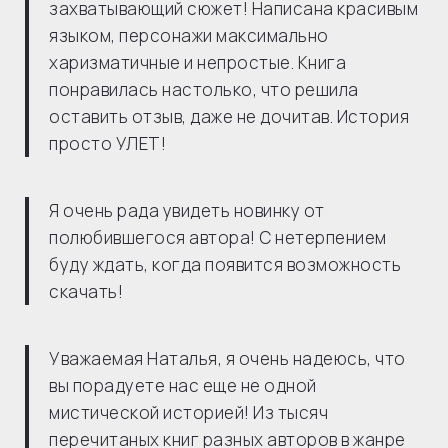
захватывающий сюжет! Написана красивым
языком, персонажи максимально
харизматичные и непростые. Книга
понравилась настолько, что решила
оставить отзыв, даже не дочитав. История
просто УЛЕТ!
Я очень рада увидеть новинку от
полюбившегося автора! С нетерпением
буду ждать, когда появится возможность
скачать!
Уважаемая Наталья, я очень надеюсь, что
вы порадуете нас еще не одной
мистической историей! Из тысяч
перечитаных книг разных авторов в жанре