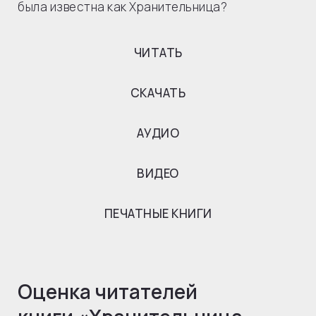
была известна как Хранительница?
ЧИТАТЬ
СКАЧАТЬ
АУДИО
ВИДЕО
ПЕЧАТНЫЕ КНИГИ
Оценка читателей