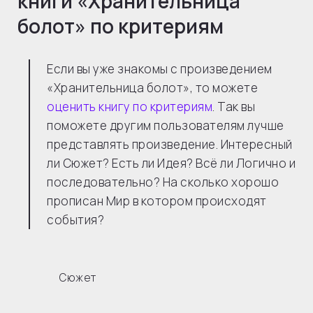
книги «
Хранительница
болот
» по критериям
Если вы уже знакомы с произведением
«Хранительница болот», то можете
оценить книгу по критериям
. Так вы
поможете другим пользователям лучше
представлять произведение. Интересный
ли Сюжет? Есть ли Идея? Всё ли Логично и
последовательно? На сколько хорошо
прописан Мир в котором происходят
события?
Сюжет