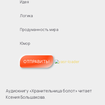
Идея
Логика
Продуманность мира
Юмор
Аудиокнигу «Хранительница болот» читает
Ксения Большакова.