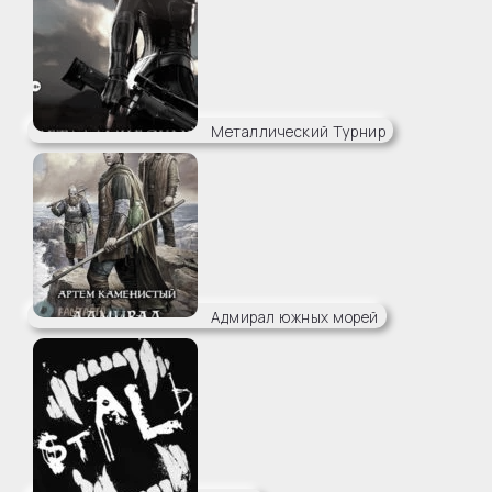
Металлический Турнир
Адмирал южных морей