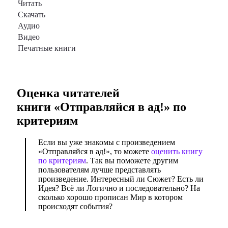
Читать
Скачать
Аудио
Видео
Печатные книги
Оценка читателей
книги «
Отправляйся в ад!
» по
критериям
Если вы уже знакомы с произведением
«Отправляйся в ад!», то можете
оценить книгу
по критериям
. Так вы поможете другим
пользователям лучше представлять
произведение. Интересный ли Сюжет? Есть ли
Идея? Всё ли Логично и последовательно? На
сколько хорошо прописан Мир в котором
происходят события?