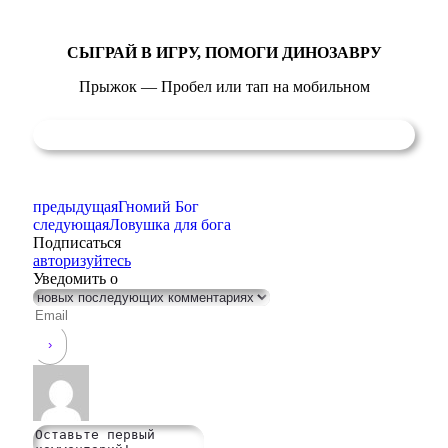
СЫГРАЙ В ИГРУ, ПОМОГИ ДИНОЗАВРУ
Прыжок — Пробел или тап на мобильном
предыдущая
Гномий Бог
следующая
Ловушка для бога
Подписаться
авторизуйтесь
Уведомить о