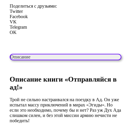
Поделиться с друзьями:
Twitter
Facebook
VK
Telegram
OK
Описание
Описание книги «Отправляйся в
ад!»
Трой не сильно настраивался на поездку в Ад. Он уже
испытал массу приключений в мирах «Эгиды». Но
если это необходимо, почему бы и нет? Раз уж Дух Ада
слишком силен, и без этой миссии армию нечисти не
победить!