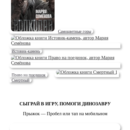
Самоцветные горы
Истовик-камень
Право на поединок
Смертный
СЫГРАЙ В ИГРУ, ПОМОГИ ДИНОЗАВРУ
Прыжок — Пробел или тап на мобильном