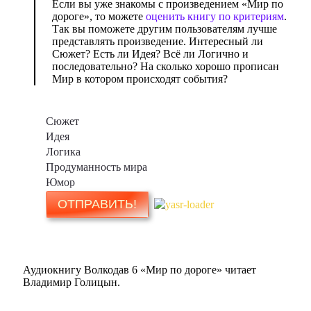
Если вы уже знакомы с произведением «Мир по
дороге», то можете
оценить книгу по критериям
.
Так вы поможете другим пользователям лучше
представлять произведение. Интересный ли
Сюжет? Есть ли Идея? Всё ли Логично и
последовательно? На сколько хорошо прописан
Мир в котором происходят события?
Сюжет
Идея
Логика
Продуманность мира
Юмор
Аудиокнигу Волкодав 6 «Мир по дороге» читает
Владимир Голицын.