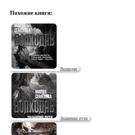
Похожие книги:
Волкодав
Знамение пути