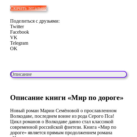
Скачать легально
Поделиться с друзьями:
Twitter
Facebook
VK
Telegram
OK
Описание
Описание книги «Мир по дороге»
Новый роман Марии Семёновой о прославленном
Волкодаве, последнем воине из рода Серого Пса!
Цикл романов о Волкодаве давно стал классикой
современной российской фэнтези. Книга «Мир по
дороге» является прямым продолжением романа