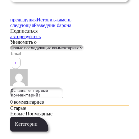
предыдущая
Истовик-камень
следующая
Разведчик барона
Подписаться
авторизуйтесь
Уведомить о
0
комментариев
Старые
Новые
Популярные
Категории