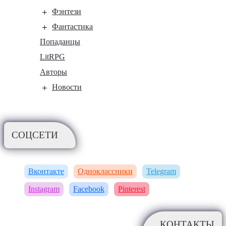
Фэнтези
Фантастика
Попаданцы
LitRPG
Авторы
Новости
СОЦСЕТИ
Вконтакте
Одноклассники
Telegram
Instagram
Facebook
Pinterest
КОНТАКТЫ