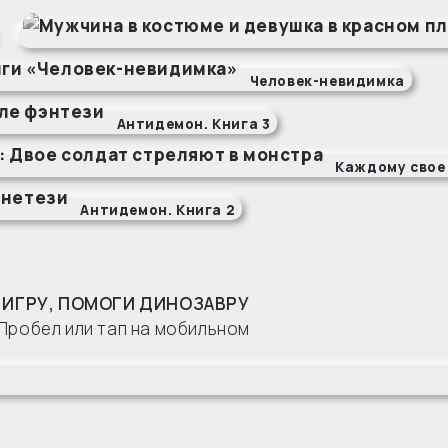
Человек-невидимка
Антидемон. Книга 3
Каждому свое
Антидемон. Книга 2
 ИГРУ, ПОМОГИ ДИНОЗАВРУ
Пробел или тап на мобильном