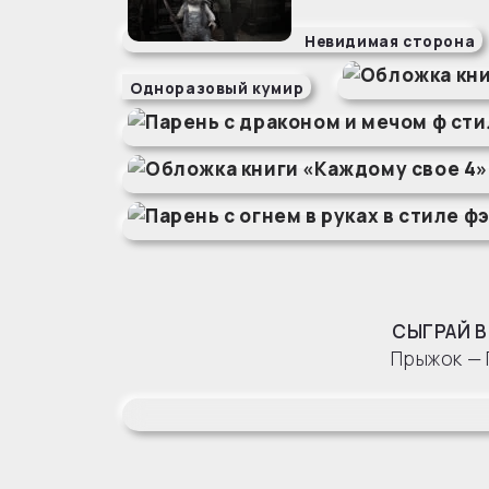
Невидимая сторона
Одноразовый кумир
СЫГРАЙ В
Прыжок — 