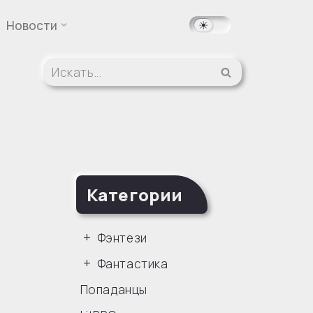
Новости
Категории
Фэнтези
Фантастика
Попаданцы