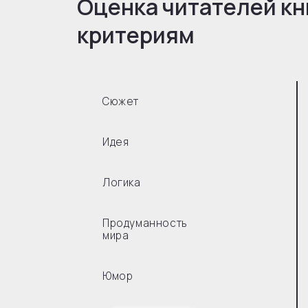
Оценка читателей кн
критериям
Сюжет
Идея
Логика
Продуманность
мира
Юмор