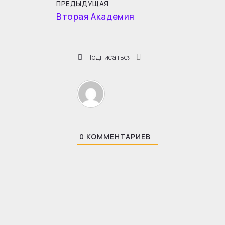
ПРЕДЫДУЩАЯ
Вторая Академия
Подписаться
0
КОММЕНТАРИЕВ