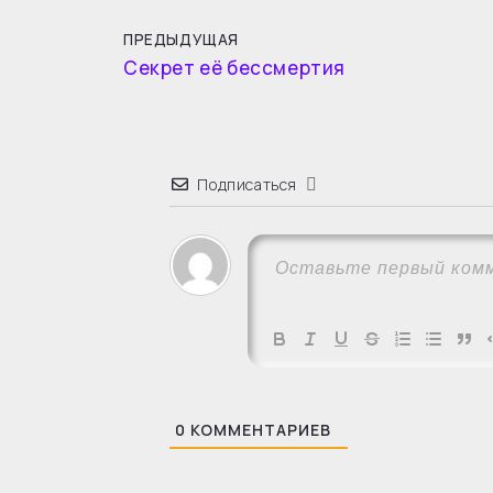
ПРЕДЫДУЩАЯ
Секрет её бессмертия
Подписаться
0
КОММЕНТАРИЕВ