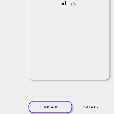
[
1
/
5
]
ОПИСАНИЕ
ЧИТАТЬ