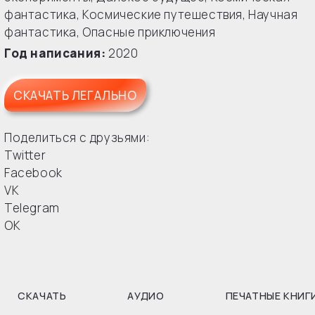
фантастика
,
Космические путешествия
,
Научная
фантастика
,
Опасные приключения
Год написания:
2020
СКАЧАТЬ ЛЕГАЛЬНО
Поделиться с друзьями:
Twitter
Facebook
VK
Telegram
OK
СКАЧАТЬ
АУДИО
ПЕЧАТНЫЕ КНИГ