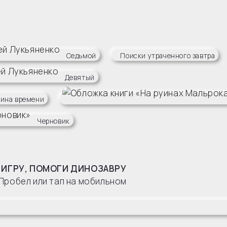
Седьмой
Поиски утраченного завтра
Девятый
ина времени
Черновик
 ИГРУ, ПОМОГИ ДИНОЗАВРУ
Пробел или тап на мобильном