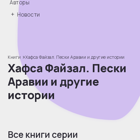
Авторы
Новости
»
Книги
Хафса Файзал. Пески Аравии и другие истории
Хафса Файзал. Пески
Аравии и другие
истории
Все книги серии