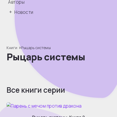
Авторы
Новости
»
Книги
Рыцарь системы
Рыцарь системы
Все книги серии