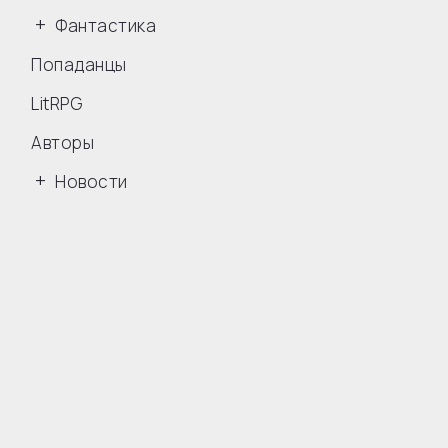
Фантастика
Попаданцы
LitRPG
Авторы
Новости