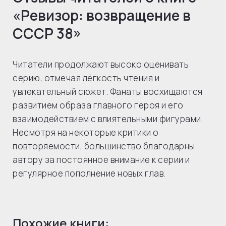
«Ревизор: возвращение в
СССР 38»
Читатели продолжают высоко оценивать
серию, отмечая лёгкость чтения и
увлекательный сюжет. Фанаты восхищаются
развитием образа главного героя и его
взаимодействием с влиятельными фигурами.
Несмотря на некоторые критики о
повторяемости, большинство благодарны
автору за постоянное внимание к серии и
регулярное пополнение новых глав.
Похожие книги: