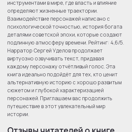
инструментами в мире, где власть и влияние
определяют жизненные траектории.
Взаимодействие персонажей написано с
психологической точностью, история богата
деталями советской эпохи, которые создают
подлинную атмосферу времени. Рейтинг: 4,6/5.
Нарратор Сергей Уделов продолжает
виртуозно озвучивать текст, придавая
каждому персонажу отчётливый голос. Эта
книга идеально подойдёт для тех, кто ценит
альтернативную историю с хорошо развитым
сюжетом и глубокой характеризацией
персонажей. Приглашаем вас продолжить
путешествие в этот увлекательный мир
истории.
Отзывы читателей о книге