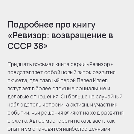
Подробнее про книгу
«Ревизор: возвращение в
СССР 38»
Тридцать восьмая книга серии «Ревизор»
представляет собой новый виток развития
сюжета, где главный герой Павел Ивлев
вступает в более сложные социальные и
деловые отношения. Он больше не случайный
наблюдатель истории, а активный участник
событий, чьи решения влияют на ход развития
сюжета. Автор мастерски показывает, как
опыт и ум становятся наиболее ценными