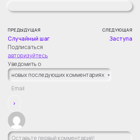
ПРЕДЫДУЩАЯ
СЛЕДУЮЩАЯ
Случайный шаг
Заступа
Подписаться
авторизуйтесь
Уведомить о