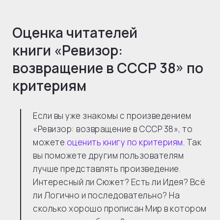
Оценка читателей
книги «
Ревизор:
возвращение в СССР 38
» по
критериям
Если вы уже знакомы с произведением
«Ревизор: возвращение в СССР 38», то
можете
оценить книгу по критериям
. Так
вы поможете другим пользователям
лучше представлять произведение.
Интересный ли Сюжет? Есть ли Идея? Всё
ли Логично и последовательно? На
сколько хорошо прописан Мир в котором