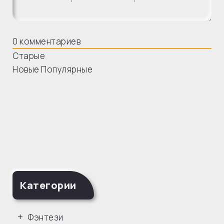
0
комментариев
Старые
Новые
Популярные
Категории
Фэнтези