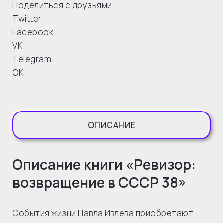
Поделиться с друзьями:
Twitter
Facebook
VK
Telegram
OK
ОПИСАНИЕ
Описание книги «Ревизор:
возвращение в СССР 38»
События жизни Павла Ивлева приобретают