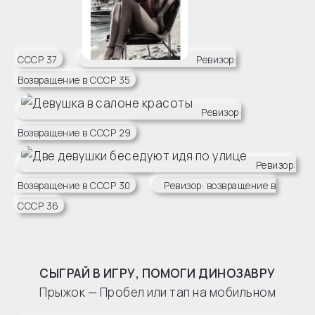
СССР 37
Ревизор:
Возвращение в СССР 35
Ревизор:
Возвращение в СССР 29
Ревизор:
Возвращение в СССР 30
Ревизор: возвращение в
СССР 36
СЫГРАЙ В ИГРУ, ПОМОГИ ДИНОЗАВРУ
Прыжок — Пробел или тап на мобильном