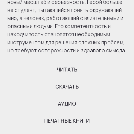
новый масштаб и серьёзность. Герой больше
не студент, пытающийся понять окружающий
мир, а человек, работающий с влиятельными и
опасными людьми. Его компетентность и
находчивость становятся необходимым
инструментом для решения сложных проблем,
но требуют осторожности и здравого смысла.
ЧИТАТЬ
СКАЧАТЬ
АУДИО
ПЕЧАТНЫЕ КНИГИ