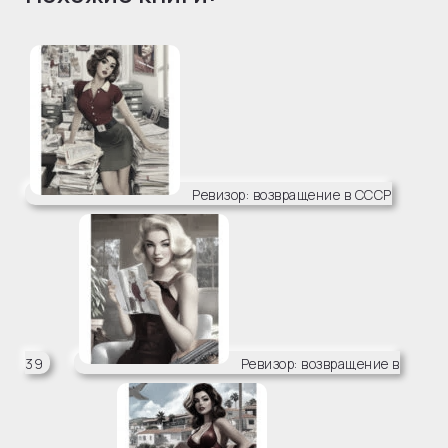
Ревизор: возвращение в СССР
39
Ревизор: возвращение в