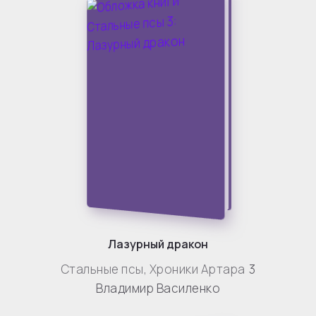
Лазурный дракон
Стальные псы
,
Хроники Артара
3
Владимир Василенко