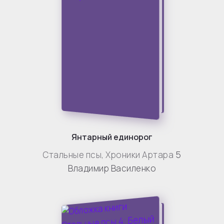
Янтарный единорог
Стальные псы
,
Хроники Артара
5
Владимир Василенко