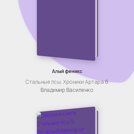
Алый феникс
Стальные псы
,
Хроники Артара
6
Владимир Василенко