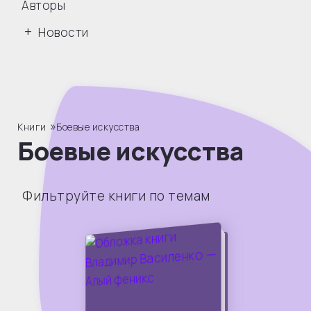
Авторы
Новости
»
Книги
Боевые искусства
Боевые искусства
Фильтруйте книги по темам