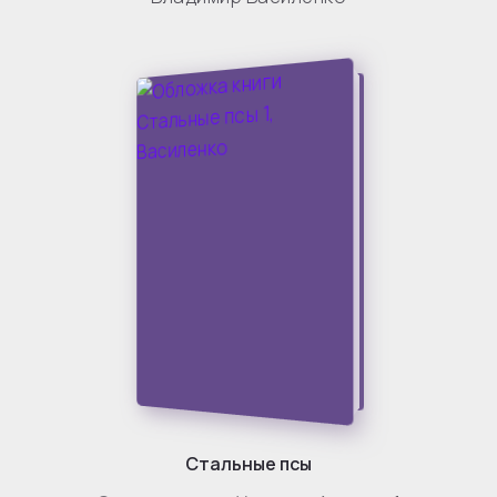
Стальные псы