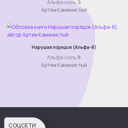
Альфа-ноль
9
Артем Каменистый
Нарушая порядок (Альфа-8)
Альфа-ноль
8
Артем Каменистый
СОЦСЕТИ