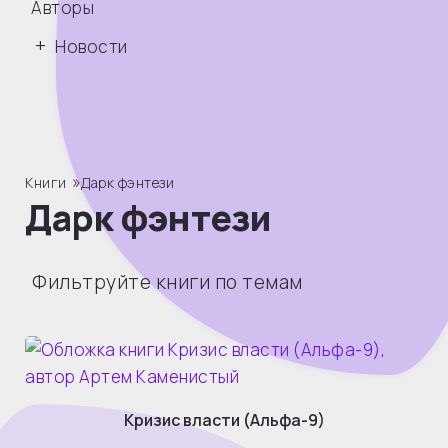
Авторы
Новости
»
Книги
Дарк фэнтези
Дарк фэнтези
Фильтруйте книги по темам
Кризис власти (Альфа-9)