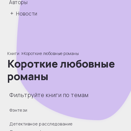
Авторы
Новости
»
Книги
Короткие любовные романы
Короткие любовные
романы
Фильтруйте книги по темам
Фэнтези
Детективное расследование