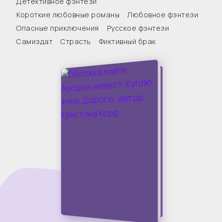
Детективное фэнтези
Короткие любовные романы
Любовное фэнтези
Опасные приключения
Русское фэнтези
Самиздат
Страсть
Фиктивный брак