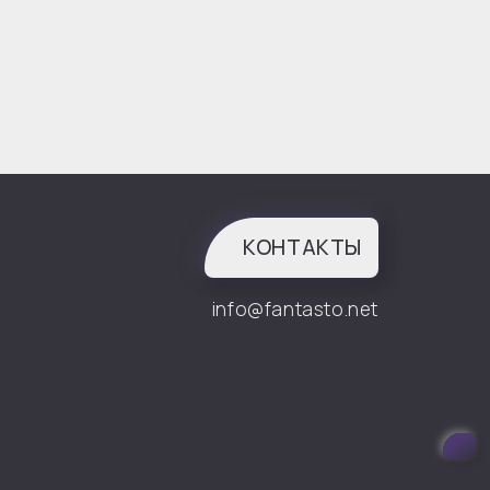
КОНТАКТЫ
info@fantasto.net