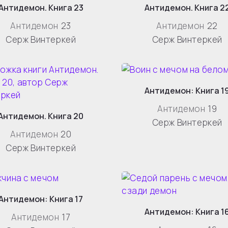
Антидемон. Книга 23
Антидемон. Книга 2
Антидемон
23
Антидемон
22
Серж Винтеркей
Серж Винтеркей
Антидемон: Книга 1
Антидемон
19
Антидемон. Книга 20
Серж Винтеркей
Антидемон
20
Серж Винтеркей
Антидемон: Книга 17
Антидемон: Книга 1
Антидемон
17