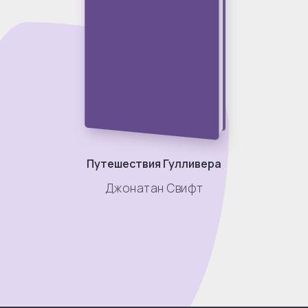
Путешествия Гулливера
Джонатан Свифт