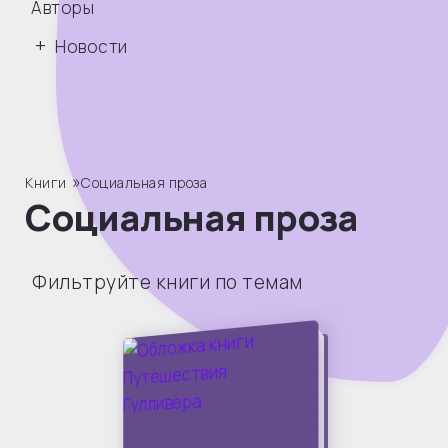
Авторы
Новости
»
Книги
Социальная проза
Социальная проза
Фильтруйте книги по темам