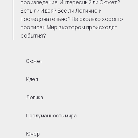
произведение. Интересный ли Сюжет?
Есть ли Идея? Всё ли Логично и
последовательно? На сколько хорошо
прописан Мир в котором происходят
события?
Сюжет
Идея
Логика
Продуманность мира
Юмор