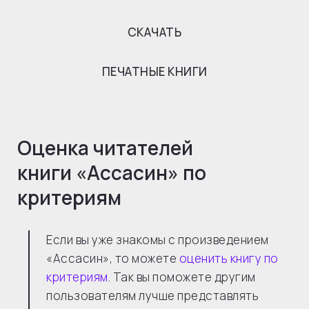
СКАЧАТЬ
ПЕЧАТНЫЕ КНИГИ
Оценка читателей
книги «
Ассасин
» по
критериям
Если вы уже знакомы с произведением
«Ассасин», то можете
оценить книгу по
критериям
. Так вы поможете другим
пользователям лучше представлять