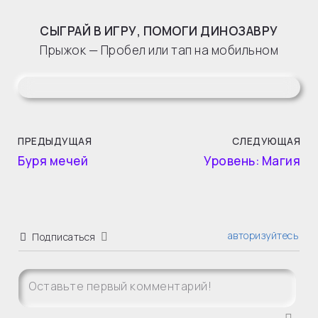
СЫГРАЙ В ИГРУ, ПОМОГИ ДИНОЗАВРУ
Прыжок — Пробел или тап на мобильном
ПРЕДЫДУЩАЯ
СЛЕДУЮЩАЯ
Буря мечей
Уровень: Магия
авторизуйтесь
Подписаться