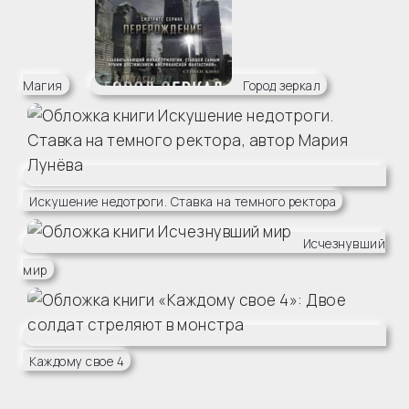
Магия
Город зеркал
Искушение недотроги. Ставка на темного ректора
Исчезнувший
мир
Каждому свое 4