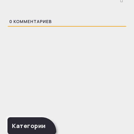
0
КОММЕНТАРИЕВ
Категории