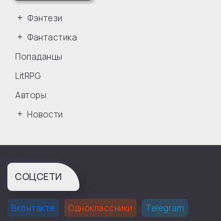
Фэнтези
Фантастика
Попаданцы
LitRPG
Авторы
Новости
СОЦСЕТИ
Вконтакте
Одноклассники
Telegram