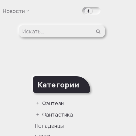
Новости
Категории
Фэнтези
Фантастика
Попаданцы