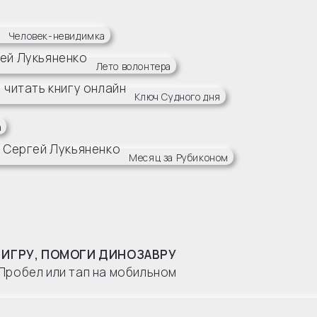
Человек-невидимка
Лето волонтера
Ключ Судного дня
а
Месяц за Рубиконом
 ИГРУ, ПОМОГИ ДИНОЗАВРУ
Пробел или тап на мобильном