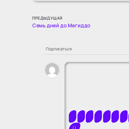
ПРЕДЫДУЩАЯ
Семь дней до Мегиддо
Подписаться
{}