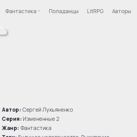
Фантастика
Попаданцы
LitRPG
Авторы
Автор:
Сергей Лукьяненко
Серия:
Измененные
2
Жанр:
Фантастика