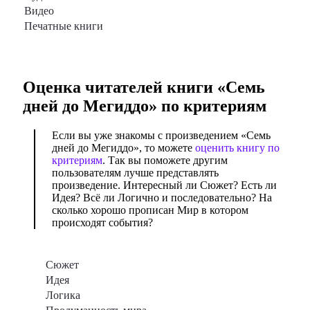
Видео
Печатные книги
Оценка читателей книги «
Семь
дней до Мегиддо
» по критериям
Если вы уже знакомы с произведением «Семь
дней до Мегиддо», то можете
оценить книгу по
критериям
. Так вы поможете другим
пользователям лучше представлять
произведение. Интересный ли Сюжет? Есть ли
Идея? Всё ли Логично и последовательно? На
сколько хорошо прописан Мир в котором
происходят события?
Сюжет
Идея
Логика