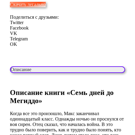
Скачать легально
Поделиться с друзьями:
Twitter
Facebook
VK
Telegram
OK
Описание
Описание книги «Семь дней до
Мегиддо»
Когда все это произошло, Макс заканчивал
одиннадцатый класс. Однажды ночью он проснулся от
воя сирен. Отец сказал, что началась война. В это
трудно было поверить, как и трудно было понять, кто