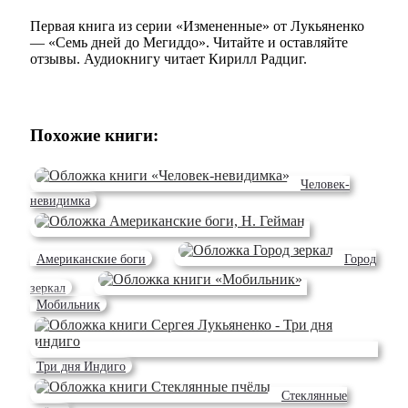
Первая книга из серии «Измененные» от Лукьяненко
— «Семь дней до Мегиддо». Читайте и оставляйте
отзывы. Аудиокнигу читает Кирилл Радциг.
Похожие книги:
Человек-
невидимка
Американские боги
Город
зеркал
Мобильник
Три дня Индиго
Стеклянные