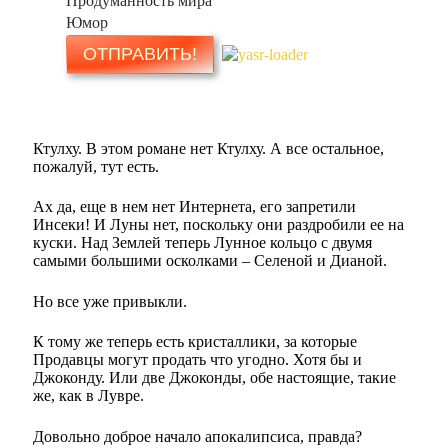
Продуманность мира
Юмор
Ктулху. В этом романе нет Ктулху. А все остальное,
пожалуй, тут есть.
Ах да, еще в нем нет Интернета, его запретили
Инсеки! И Луны нет, поскольку они раздробили ее на
куски. Над Землей теперь Лунное кольцо с двумя
самыми большими осколками – Селеной и Дианой.
Но все уже привыкли.
К тому же теперь есть кристаллики, за которые
Продавцы могут продать что угодно. Хотя бы и
Джоконду. Или две Джоконды, обе настоящие, такие
же, как в Лувре.
Довольно доброе начало апокалипсиса, правда?