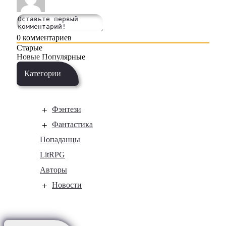
0
комментариев
Старые
Новые
Популярные
Категории
Фэнтези
Фантастика
Попаданцы
LitRPG
Авторы
Новости