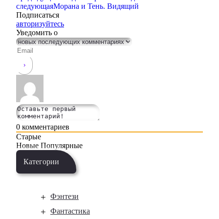
следующая
Морана и Тень. Видящий
Подписаться
авторизуйтесь
Уведомить о
0
комментариев
Старые
Новые
Популярные
Категории
Фэнтези
Фантастика