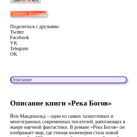
Лит
Рес ★
Скачать легально
Поделиться с друзьями:
Twitter
Facebook
VK
Telegram
OK
Описание
Описание книги «Река Богов»
Йен Макдональд – один из самых талантливых и
многогранных современных писателей, работающих в
жанре научной фантастики. В романе «Река Богов» он
изображает мир, где генная инженерия стала новой