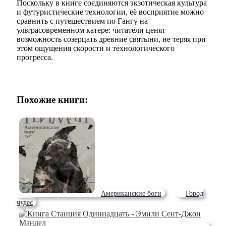
Поскольку в книге соединяются экзотическая культура
и футуристические технологии, её восприятие можно
сравнить с путешествием по Гангу на
ультрасовременном катере: читатели ценят
возможность созерцать древние святыни, не теряя при
этом ощущения скорости и технологического
прогресса.
Похожие книги:
Американские боги
Город
чудес