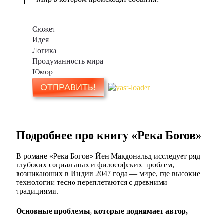
Сюжет
Идея
Логика
Продуманность мира
Юмор
Подробнее про книгу «Река Богов»
В романе «Река Богов» Йен Макдональд исследует ряд
глубоких социальных и философских проблем,
возникающих в Индии 2047 года — мире, где высокие
технологии тесно переплетаются с древними
традициями.
Основные проблемы, которые поднимает автор,