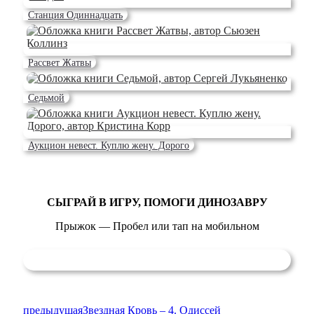
Станция Одиннадцать
Рассвет Жатвы
Седьмой
Аукцион невест. Куплю жену. Дорого
СЫГРАЙ В ИГРУ, ПОМОГИ ДИНОЗАВРУ
Прыжок — Пробел или тап на мобильном
предыдущая
Звездная Кровь – 4. Одиссей