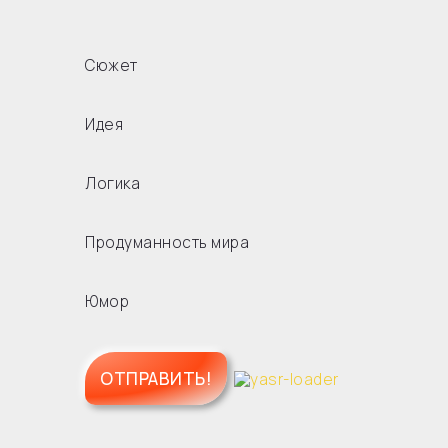
Сюжет
Идея
Логика
Продуманность мира
Юмор