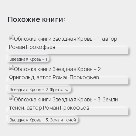
Похожие книги:
Звездная Кровь – 1
Звездная Кровь – 2. Фригольд
Звездная Кровь – 3. Земли теней