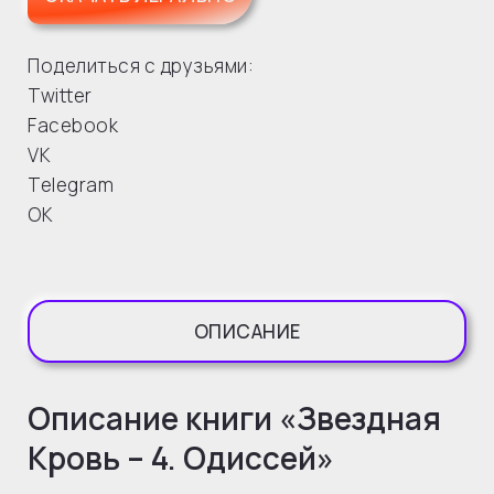
Поделиться с друзьями:
Twitter
Facebook
VK
Telegram
OK
ОПИСАНИЕ
Описание книги «Звездная
Кровь – 4. Одиссей»