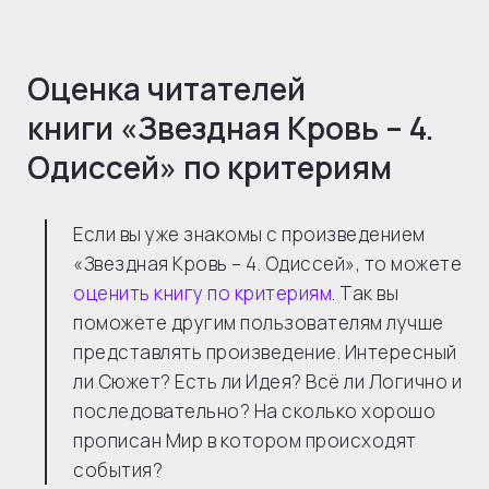
Оценка читателей
книги «
Звездная Кровь – 4.
Одиссей
» по критериям
Если вы уже знакомы с произведением
«Звездная Кровь – 4. Одиссей», то можете
оценить книгу по критериям
. Так вы
поможете другим пользователям лучше
представлять произведение. Интересный
ли Сюжет? Есть ли Идея? Всё ли Логично и
последовательно? На сколько хорошо
прописан Мир в котором происходят
события?