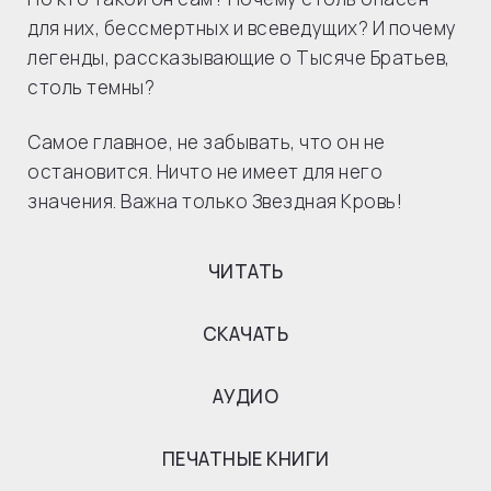
для них, бессмертных и всеведущих? И почему
легенды, рассказывающие о Тысяче Братьев,
столь темны?
Самое главное, не забывать, что он не
остановится. Ничто не имеет для него
значения. Важна только Звездная Кровь!
ЧИТАТЬ
СКАЧАТЬ
АУДИО
ПЕЧАТНЫЕ КНИГИ