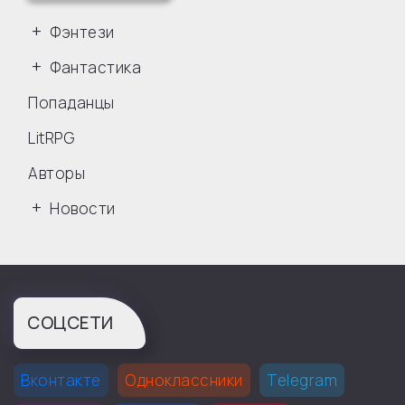
Фэнтези
Фантастика
Попаданцы
LitRPG
Авторы
Новости
СОЦСЕТИ
Вконтакте
Одноклассники
Telegram