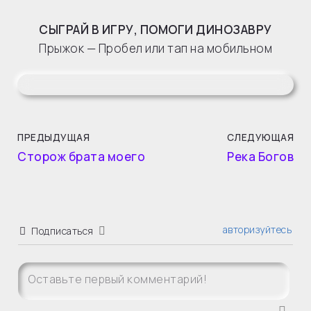
СЫГРАЙ В ИГРУ, ПОМОГИ ДИНОЗАВРУ
Прыжок — Пробел или тап на мобильном
ПРЕДЫДУЩАЯ
СЛЕДУЮЩАЯ
Сторож брата моего
Река Богов
авторизуйтесь
Подписаться