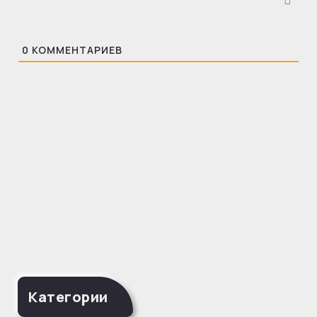
0
КОММЕНТАРИЕВ
Категории