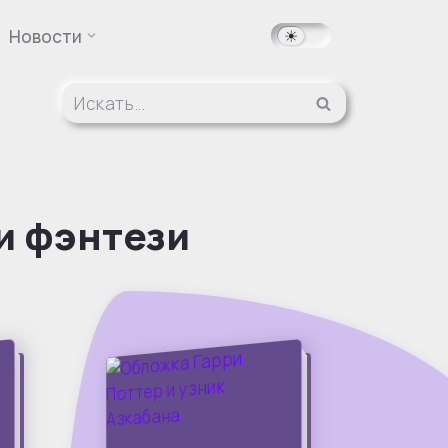
Новости
и фэнтези