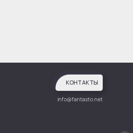
КОНТАКТЫ
info@fantasto.net