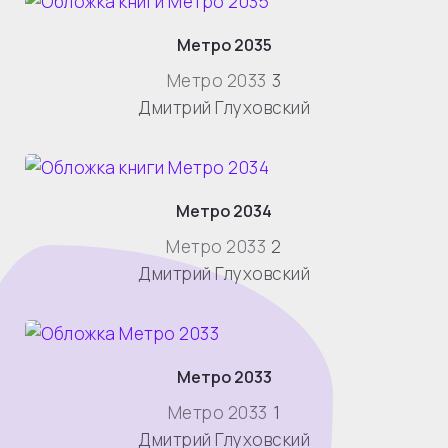
Метро 2035
Метро 2033
3
Дмитрий Глуховский
Метро 2034
Метро 2033
2
Дмитрий Глуховский
Метро 2033
Метро 2033
1
Дмитрий Глуховский