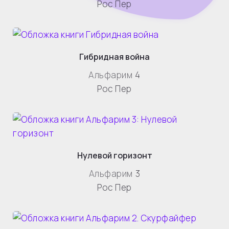
Рос Пер
Гибридная война
Альфарим
4
Рос Пер
Нулевой горизонт
Альфарим
3
Рос Пер