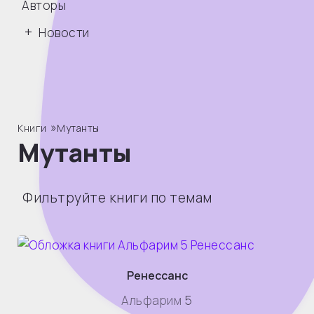
Авторы
Новости
»
Книги
Мутанты
Мутанты
Фильтруйте книги по темам
Ренессанс
Альфарим
5