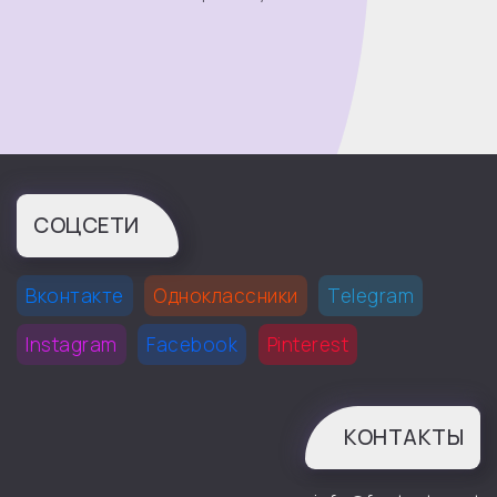
СОЦСЕТИ
Вконтакте
Одноклассники
Telegram
Instagram
Facebook
Pinterest
КОНТАКТЫ