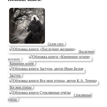
Сезон гроз
Последнее
желание
Крещение огнем
Заступа
Все мои птицы
Стеклянные
пчёлы