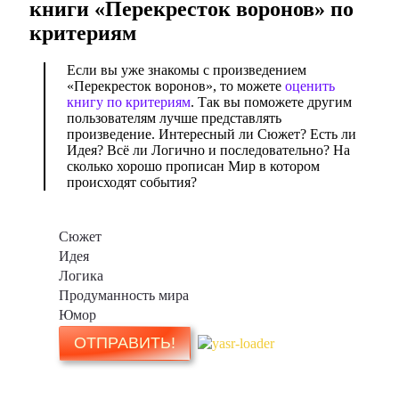
книги «
Перекресток воронов
» по
критериям
Если вы уже знакомы с произведением
«Перекресток воронов», то можете
оценить
книгу по критериям
. Так вы поможете другим
пользователям лучше представлять
произведение. Интересный ли Сюжет? Есть ли
Идея? Всё ли Логично и последовательно? На
сколько хорошо прописан Мир в котором
происходят события?
Сюжет
Идея
Логика
Продуманность мира
Юмор