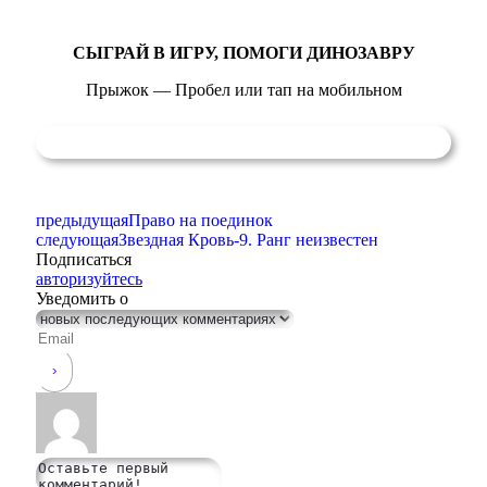
СЫГРАЙ В ИГРУ, ПОМОГИ ДИНОЗАВРУ
Прыжок — Пробел или тап на мобильном
предыдущая
Право на поединок
следующая
Звездная Кровь-9. Ранг неизвестен
Подписаться
авторизуйтесь
Уведомить о