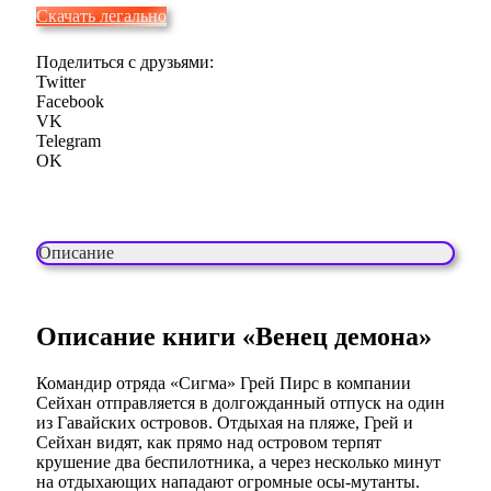
Скачать легально
Поделиться с друзьями:
Twitter
Facebook
VK
Telegram
OK
Описание
Описание книги «Венец демона»
Командир отряда «Сигма» Грей Пирс в компании
Сейхан отправляется в долгожданный отпуск на один
из Гавайских островов. Отдыхая на пляже, Грей и
Сейхан видят, как прямо над островом терпят
крушение два беспилотника, а через несколько минут
на отдыхающих нападают огромные осы-мутанты.