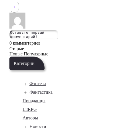
0
комментариев
Старые
Новые
Популярные
Категории
Фэнтези
Фантастика
Попаданцы
LitRPG
Авторы
Новости