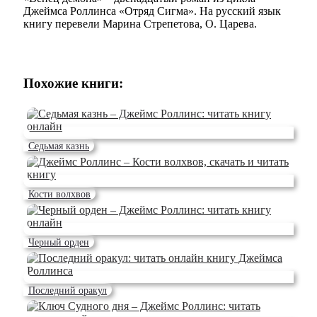
Джеймса Роллинса «Отряд Сигма». На русский язык
книгу перевели Марина Стрепетова, О. Царева.
Похожие книги:
Седьмая казнь
Кости волхвов
Черный орден
Последний оракул