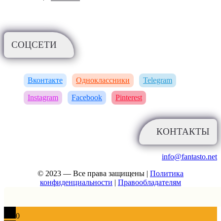
СОЦСЕТИ
Вконтакте
Одноклассники
Telegram
Instagram
Facebook
Pinterest
КОНТАКТЫ
info@fantasto.net
© 2023 — Все права защищены |
Политика
конфиденциальности
|
Правообладателям
0