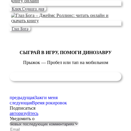
Ключ Судного дня
Глаз Бога
СЫГРАЙ В ИГРУ, ПОМОГИ ДИНОЗАВРУ
Прыжок — Пробел или тап на мобильном
предыдущая
Зажги меня
следующая
Время рокировок
Подписаться
авторизуйтесь
Уведомить о