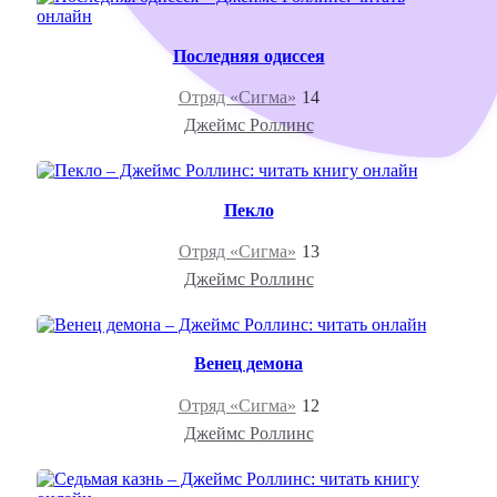
Последняя одиссея
Отряд «Сигма»
14
Джеймс Роллинс
Пекло
Отряд «Сигма»
13
Джеймс Роллинс
Венец демона
Отряд «Сигма»
12
Джеймс Роллинс