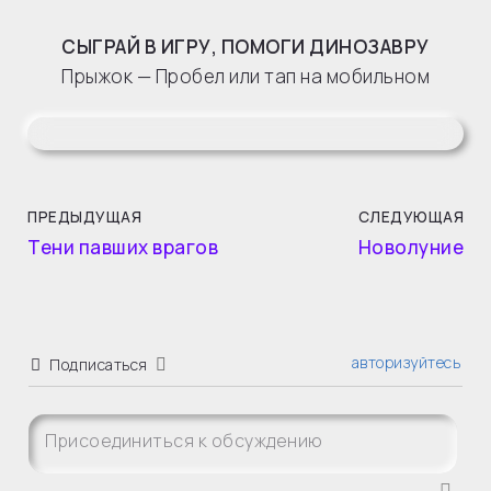
СЫГРАЙ В ИГРУ, ПОМОГИ ДИНОЗАВРУ
Прыжок — Пробел или тап на мобильном
ПРЕДЫДУЩАЯ
СЛЕДУЮЩАЯ
Тени павших врагов
Новолуние
авторизуйтесь
Подписаться