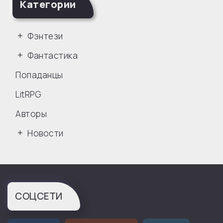
Категории
Фэнтези
Фантастика
Попаданцы
LitRPG
Авторы
Новости
СОЦСЕТИ