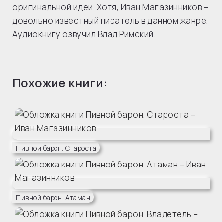
оригинальной идеи. Хотя, Иван Магазинников –
довольно известный писатель в данном жанре.
Аудиокнигу озвучил Влад Римский.
Похожие книги:
Пивной барон. Староста
Пивной барон. Атаман