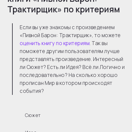
Трактирщик
» по критериям
Если вы уже знакомы с произведением
«Пивной Барон: Трактирщик», то можете
оценить книгу по критериям
. Так вы
поможете другим пользователям лучше
представлять произведение. Интересный
ли Сюжет? Есть ли Идея? Всё ли Логично и
последовательно? На сколько хорошо
прописан Мир в котором происходят
события?
Сюжет