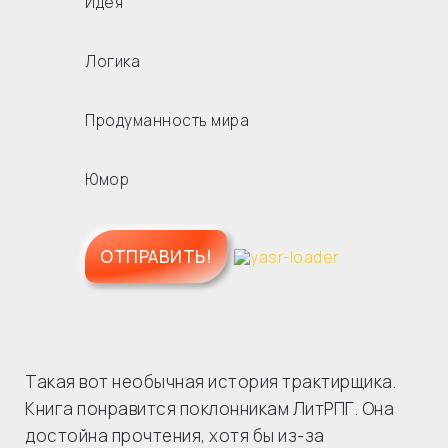
Идея
Логика
Продуманность мира
Юмор
Такая вот необычная история трактирщика.
Книга понравится поклонникам ЛитРПГ. Она
достойна прочтения, хотя бы из-за