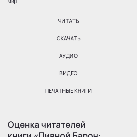
мир.
ЧИТАТЬ
СКАЧАТЬ
АУДИО
ВИДЕО
ПЕЧАТНЫЕ КНИГИ
Оценка читателей
книги «
Пивной Барон: