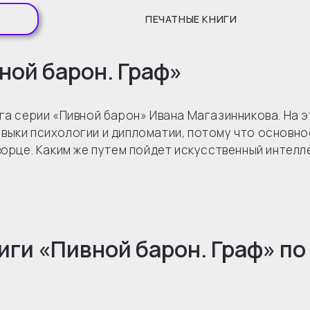
ПЕЧАТНЫЕ КНИГИ
ной барон. Граф»
га серии «Пивной барон» Ивана Магазинникова. На 
выки психологии и дипломатии, потому что основно
ворце. Каким же путем пойдет искусственный интелле
иги «
Пивной барон. Граф
» по