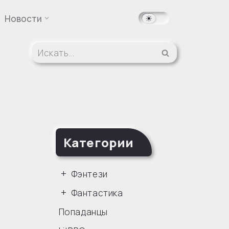
Новости
Категории
Фэнтези
Фантастика
Попаданцы