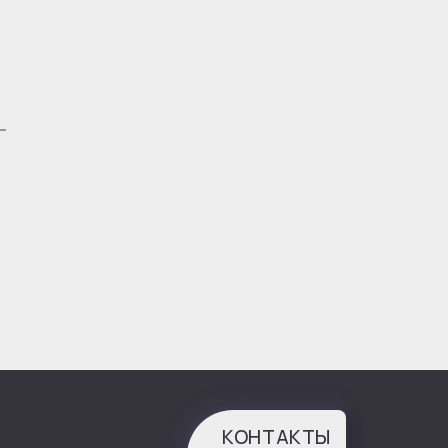
КОНТАКТЫ