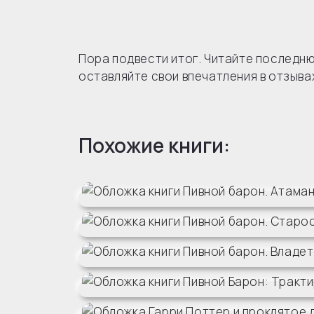
Пора подвести итог. Читайте последню
оставляйте свои впечатления в отзыва
Похожие книги: