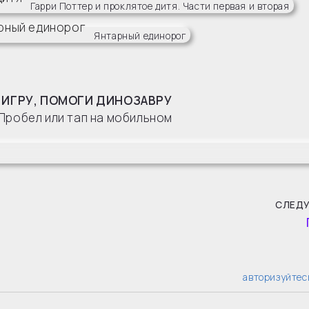
Гарри Поттер и проклятое дитя. Части первая и вторая
Янтарный единорог
 ИГРУ, ПОМОГИ ДИНОЗАВРУ
Пробел или тап на мобильном
СЛЕД
авторизуйтес