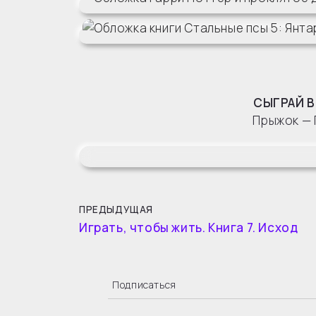
СЫГРАЙ В
Прыжок — 
ПРЕДЫДУЩАЯ
Играть, чтобы жить. Книга 7. Исход
Подписаться