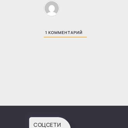
1
КОММЕНТАРИЙ
СОЦСЕТИ