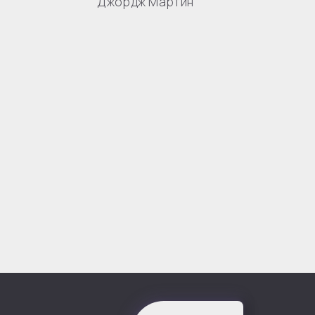
Джордж Мартин