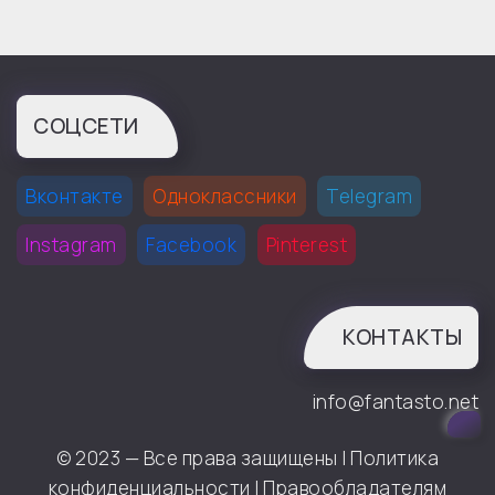
СОЦСЕТИ
Вконтакте
Одноклассники
Telegram
Instagram
Facebook
Pinterest
КОНТАКТЫ
info@fantasto.net
© 2023 — Все права защищены |
Политика
конфиденциальности
|
Правообладателям