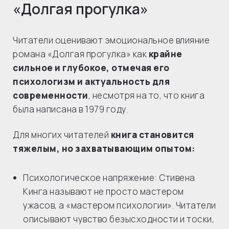
«Долгая прогулка»
Читатели оценивают эмоциональное влияние
романа «Долгая прогулка» как
крайне
сильное и глубокое, отмечая его
психологизм и актуальность для
современности
, несмотря на то, что книга
была написана в 1979 году.
Для многих читателей
книга становится
тяжелым, но захватывающим опытом:
Психологическое напряжение: Стивена
Кинга называют не просто мастером
ужасов, а «мастером психологии». Читатели
описывают чувство безысходности и тоски,