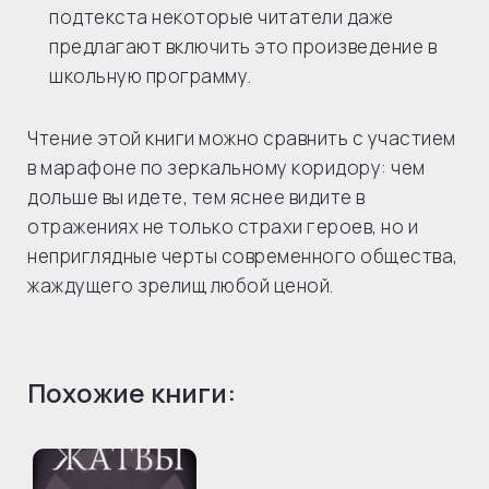
подтекста некоторые читатели даже
предлагают включить это произведение в
школьную программу.
Чтение этой книги можно сравнить с участием
в марафоне по зеркальному коридору: чем
дольше вы идете, тем яснее видите в
отражениях не только страхи героев, но и
неприглядные черты современного общества,
жаждущего зрелищ любой ценой.
Похожие книги: