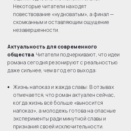
Некоторые читатели находят
повествование «нудноватым», а финал —
скомканным и оставляющим ощущение
незавершенности.
Актуальность для современного
общества
. Читатели подчеркивают, что идеи
романа сегодня резонируют с реальностью
даже сильнее, чем в год его выхода:
Жизнь напоказ и жажда славы: В отзывах
отмечается, что роман актуален сейчас,
когда жизнь всё больше «выносится
напоказ», а молодежь готова на опасные
эксперименты ради минутной славы и
признания своей исключительности.