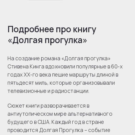
Подробнее про книгу
«Долгая прогулка»
На создание романа «Долгая прогулка»
Стивена Кинга вдохновили популярные в 60-х
годах ХХ-го века пешие маршруты длиной в
пятьдесят миль, которые организовывали
телевизионные и радиостанции.
Сюжет книги разворачивается в
антиутопическом мире альтернативного
будущего в США. Каждый год в стране
проводится Долгая Прогулка – событие