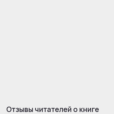
Отзывы читателей о книге