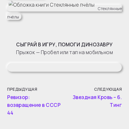
Стеклянные
пчёлы
СЫГРАЙ В ИГРУ, ПОМОГИ ДИНОЗАВРУ
Прыжок — Пробел или тап на мобильном
ПРЕДЫДУЩАЯ
СЛЕДУЮЩАЯ
Ревизор:
Звездная Кровь – 6.
возвращение в СССР
Тинг
44