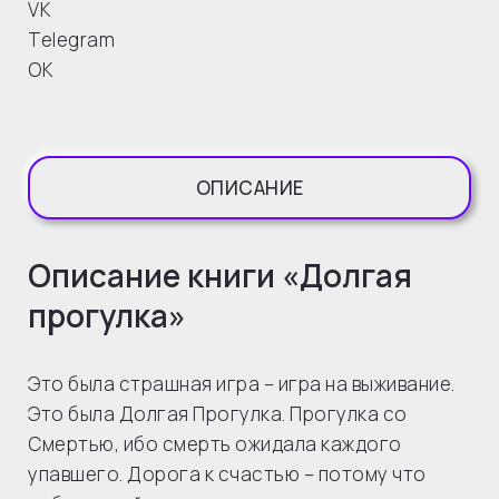
VK
Telegram
OK
ОПИСАНИЕ
Описание книги «Долгая
прогулка»
Это была страшная игра – игра на выживание.
Это была Долгая Прогулка. Прогулка со
Смертью, ибо смерть ожидала каждого
упавшего. Дорога к счастью – потому что