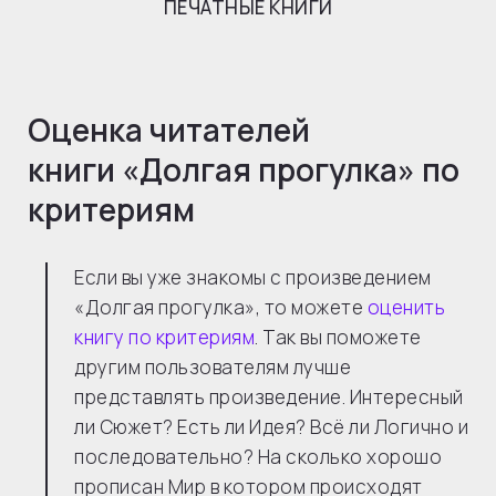
ПЕЧАТНЫЕ КНИГИ
Оценка читателей
книги «
Долгая прогулка
» по
критериям
Если вы уже знакомы с произведением
«Долгая прогулка», то можете
оценить
книгу по критериям
. Так вы поможете
другим пользователям лучше
представлять произведение. Интересный
ли Сюжет? Есть ли Идея? Всё ли Логично и
последовательно? На сколько хорошо
прописан Мир в котором происходят