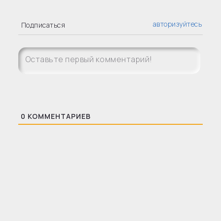
авторизуйтесь
Подписаться
0
КОММЕНТАРИЕВ