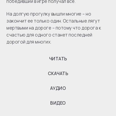
победивший в игре получал все.
На долгую прогулку вышли многие – но
закончит ее только один. Остальные лягут
мертвыми на дороге – потому что дорога к
счастью для одного станет последней
дорогой для многих.
ЧИТАТЬ
СКАЧАТЬ
АУДИО
ВИДЕО