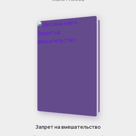
Запрет на вмешательство