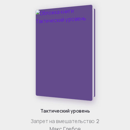
Тактический уровень
Запрет на вмешательство
2
Макс Глебов