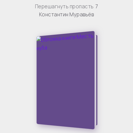
Перешагнуть пропасть
7
Константин Муравьёв