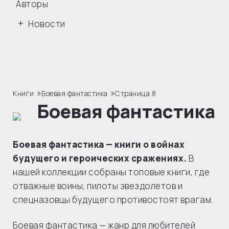
Авторы
Новости
»
»
Книги
Боевая фантастика
Страница 8
Боевая фантастика
Боевая фантастика — книги о войнах
будущего и героических сражениях.
В
нашей коллекции собраны топовые книги, где
отважные воины, пилоты звездолетов и
спецназовцы будущего противостоят врагам.
Боевая фантастика — жанр для любителей