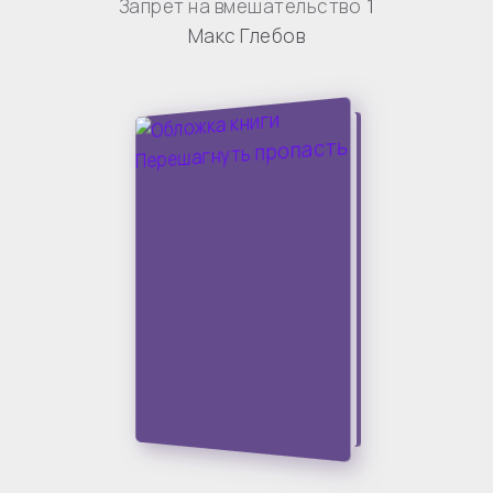
Запрет на вмешательство
1
Макс Глебов