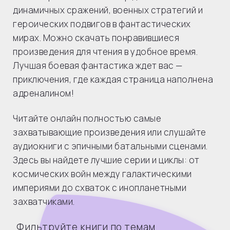
динамичных сражений, военных стратегий и
героических подвигов в фантастических
мирах. Можно скачать понравившиеся
произведения для чтения в удобное время.
Лучшая боевая фантастика ждет вас —
приключения, где каждая страница наполнена
адреналином!
Читайте онлайн полностью самые
захватывающие произведения или слушайте
аудиокниги с эпичными батальными сценами.
Здесь вы найдете лучшие серии и циклы: от
космических войн между галактическими
империями до схваток с инопланетными
захватчиками.
Фильтруйте книги по темам