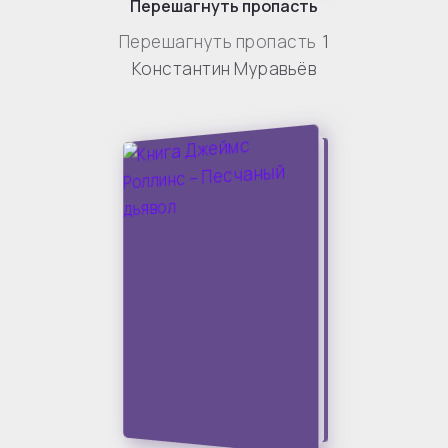
Перешагнуть пропасть
Перешагнуть пропасть
1
Константин Муравьёв