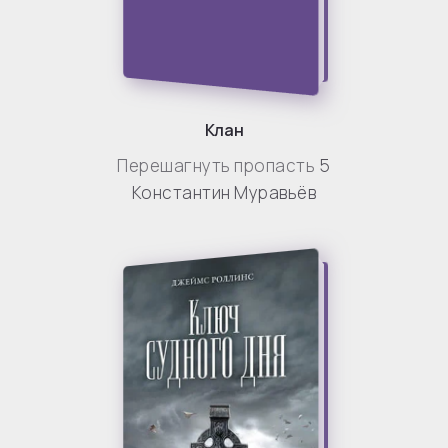
Клан
Перешагнуть пропасть
5
Константин Муравьёв