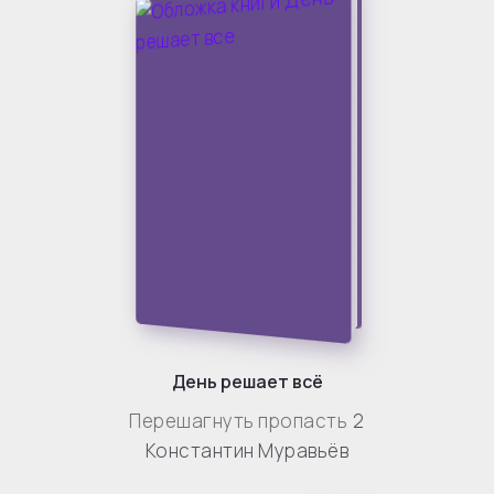
День решает всё
Перешагнуть пропасть
2
Константин Муравьёв