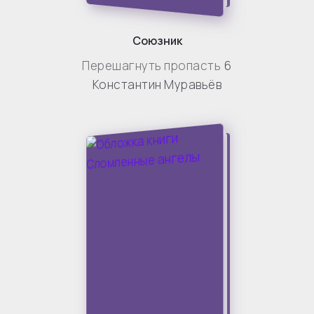
Союзник
Перешагнуть пропасть
6
Константин Муравьёв