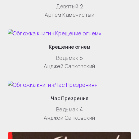
Девятый
2
Артем Каменистый
Крещение огнем
Ведьмак
5
Анджей Сапковский
Час Презрения
Ведьмак
4
Анджей Сапковский