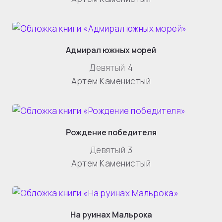
Адмирал южных морей
Девятый
4
Артем Каменистый
Рождение победителя
Девятый
3
Артем Каменистый
На руинах Мальрока