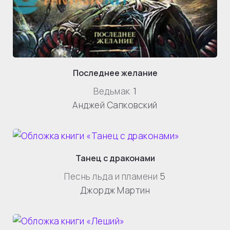
Последнее желание
Ведьмак
1
Анджей Сапковский
Танец с драконами
Песнь льда и пламени
5
Джордж Мартин