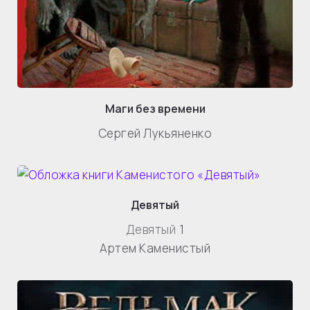
Маги без времени
Сергей Лукьяненко
Девятый
Девятый
1
Артем Каменистый