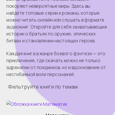
покоряют невероятные миры. Здесь вы
найдёте топовые серии и романы, которые
можно читать онлайн или слушать в формате
аудиокниг. Откройте для себя захватывающие
истории о братьях по оружию, эпических
битвах и становлении настоящих героев.
Каждая книга в жанре боевого фэнтези — это
приключение, где скачать можно не только
адреналин от поединков, но и вдохновение от
несгибаемой воли персонажей.
Фильтруйте книги по темам