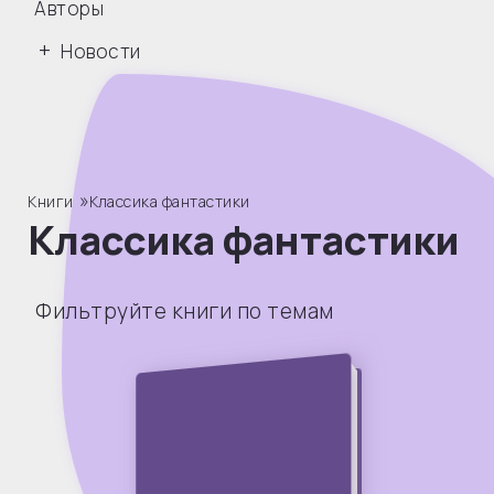
Авторы
Новости
»
Книги
Классика фантастики
Классика фантастики
Фильтруйте книги по темам