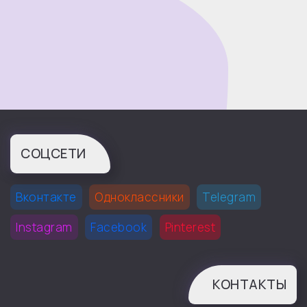
СОЦСЕТИ
Вконтакте
Одноклассники
Telegram
Instagram
Facebook
Pinterest
КОНТАКТЫ