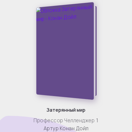
Затерянный мир
Профессор Челленджер
1
Артур Конан Дойл