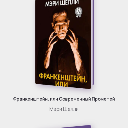
Франкенштейн, или Современный Прометей
Мэри Шелли