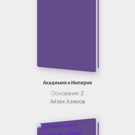
Академия и Империя
Основание
2
Айзек Азимов