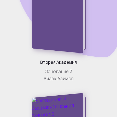
Вторая Академия
Основание
3
Айзек Азимов