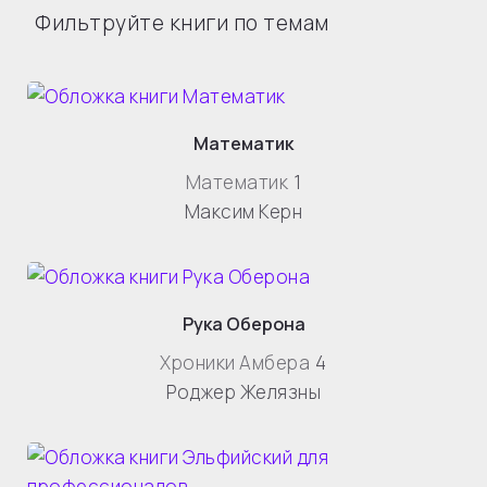
Фильтруйте книги по темам
Математик
Математик
1
Максим Керн
Рука Оберона
Хроники Амбера
4
Роджер Желязны