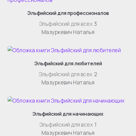
Эльфийский для профессионалов
Эльфийский для всех
3
Мазуркевич Наталья
Эльфийский для любителей
Эльфийский для всех
2
Мазуркевич Наталья
Эльфийский для начинающих
Эльфийский для всех
1
Мазуркевич Наталья