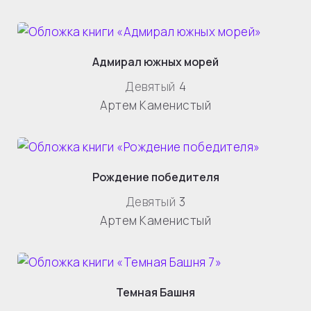
Адмирал южных морей
Девятый
4
Артем Каменистый
Рождение победителя
Девятый
3
Артем Каменистый
Темная Башня