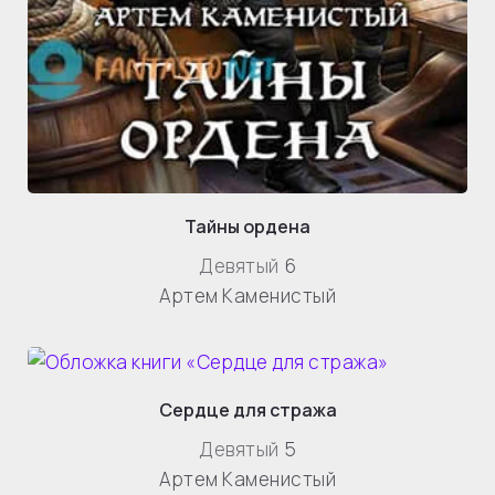
Тайны ордена
Девятый
6
Артем Каменистый
Сердце для стража
Девятый
5
Артем Каменистый